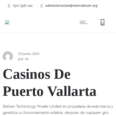
+917 398 142
administracion@centrolescer.org
0
26 junio, 2025
por
en
Casinos De
Puerto Vallarta
Skillwin Technology Private Limited es propietaria de esta marca y
garantiza su funcionamiento estable, después de cualquier giro