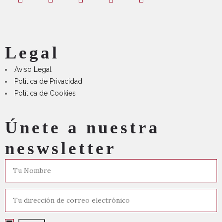
Legal
Aviso Legal
Política de Privacidad
Política de Cookies
Únete a nuestra
neswsletter