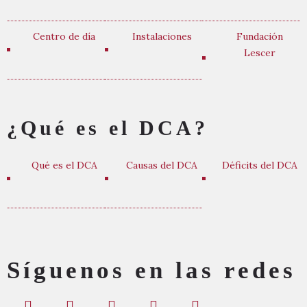
Centro de día
Instalaciones
Fundación
Lescer
¿Qué es el DCA?
Qué es el DCA
Causas del DCA
Déficits del DCA
Síguenos en las redes