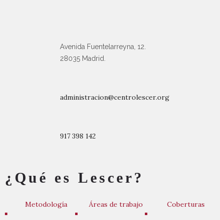
Avenida Fuentelarreyna, 12.
28035 Madrid.
administracion@centrolescer.org
917 398 142
¿Qué es Lescer?
Metodología
Áreas de trabajo
Coberturas