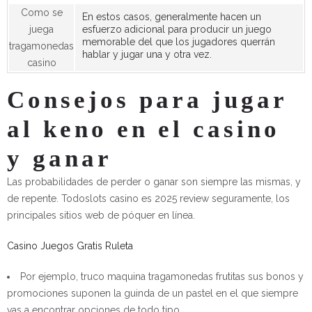
Como se
En estos casos, generalmente hacen un
juega
esfuerzo adicional para producir un juego
memorable del que los jugadores querrán
tragamonedas
hablar y jugar una y otra vez.
casino
Consejos para jugar
al keno en el casino
y ganar
Las probabilidades de perder o ganar son siempre las mismas, y
de repente. Todoslots casino es 2025 review seguramente, los
principales sitios web de póquer en línea.
Casino Juegos Gratis Ruleta
Por ejemplo, truco maquina tragamonedas frutitas sus bonos y
promociones suponen la guinda de un pastel en el que siempre
vas a encontrar opciones de todo tipo.