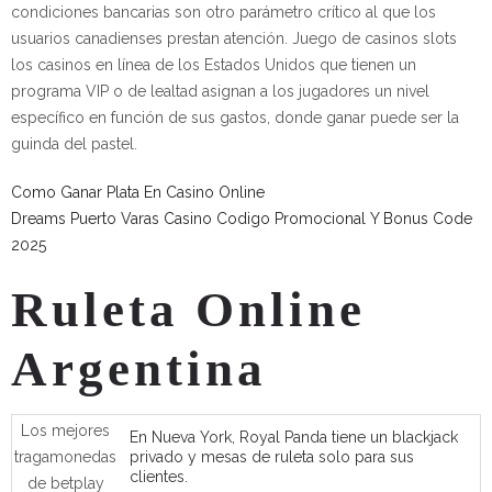
condiciones bancarias son otro parámetro crítico al que los
usuarios canadienses prestan atención. Juego de casinos slots
los casinos en línea de los Estados Unidos que tienen un
programa VIP o de lealtad asignan a los jugadores un nivel
específico en función de sus gastos, donde ganar puede ser la
guinda del pastel.
Como Ganar Plata En Casino Online
Dreams Puerto Varas Casino Codigo Promocional Y Bonus Code
2025
Ruleta Online
Argentina
Los mejores
En Nueva York, Royal Panda tiene un blackjack
tragamonedas
privado y mesas de ruleta solo para sus
clientes.
de betplay