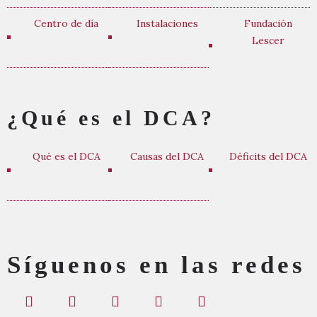
Centro de día
Instalaciones
Fundación
Lescer
¿Qué es el DCA?
Qué es el DCA
Causas del DCA
Déficits del DCA
Síguenos en las redes