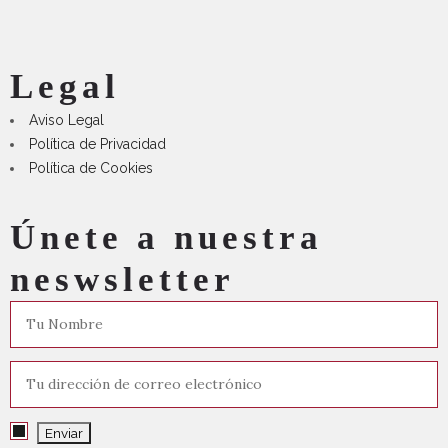
Legal
Aviso Legal
Política de Privacidad
Política de Cookies
Únete a nuestra
neswsletter