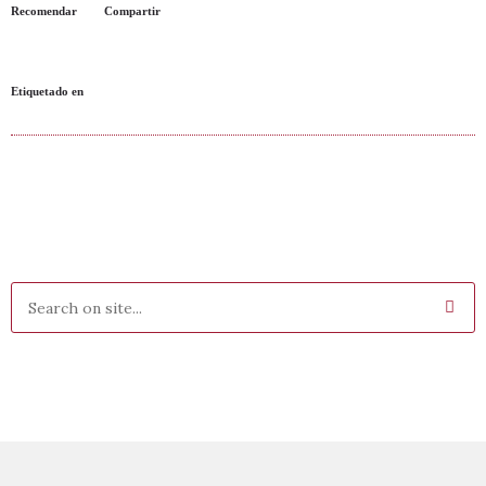
Recomendar
Compartir
Etiquetado en