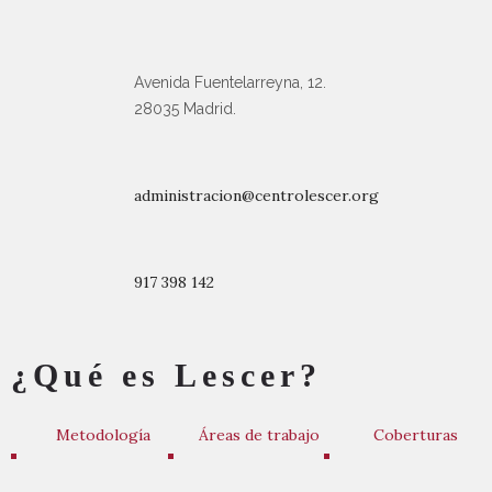
Avenida Fuentelarreyna, 12.
28035 Madrid.
administracion@centrolescer.org
917 398 142
¿Qué es Lescer?
Metodología
Áreas de trabajo
Coberturas