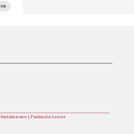
TIR
Instalaciones
Fundación Lescer