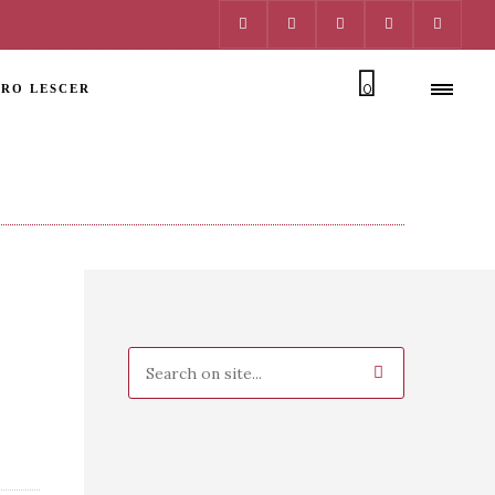
0
RO LESCER